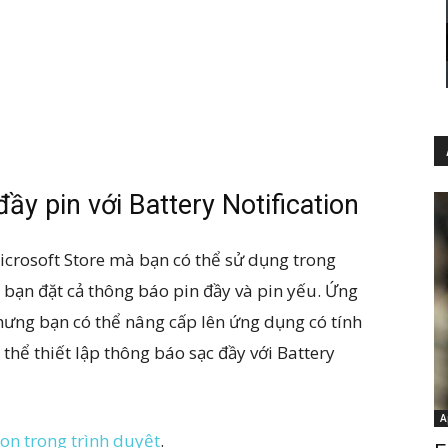
y pin với Battery Notification
icrosoft Store mà bạn có thể sử dụng trong
ạn đặt cả thông báo pin đầy và pin yếu. Ứng
ưng bạn có thể nâng cấp lên ứng dụng có tính
 thể thiết lập thông báo sạc đầy với Battery
A
on trong trình duyệt
.