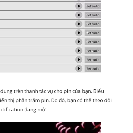
dụng trên thanh tác vụ cho pin của bạn. Biểu
ển thị phần trăm pin. Do đó, bạn có thể theo dõi
otification đang mở.