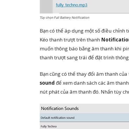
Tùy chọn Full Battery Notification
Bạn có thể áp dụng một số điều chỉnh t
Kéo thanh trượt trên thanh
Notificatio
muốn thông báo bằng âm thanh khi pin 
thanh trượt sang trái để đặt trình thôn
Bạn cũng có thể thay đổi âm thanh của
sound
để xem danh sách các âm thanh 
nút phát của âm thanh đó. Nhấn tùy c