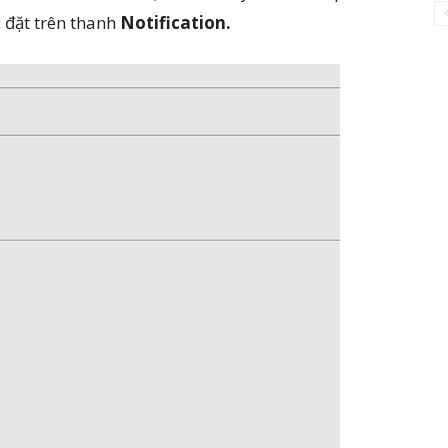
c đặt trên thanh
Notification.