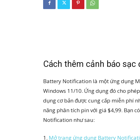
Cách thêm cảnh báo sạc đầ
Battery Notification là một ứng dụng M
Windows 11/10. Ứng dụng đó cho phép b
dụng cơ bản được cung cấp miễn phí nh
năng phân tích pin với giá $4,99. Bạn có
Notification như sau:
1.
Mở trang ứng dụng Battery Notificati