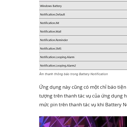
Âm thanh thông báo trong Battery Notification
Ứng dụng này cũng có một chỉ báo tiện 
tượng trên thanh tác vụ của ứng dụng hi
mức pin trên thanh tác vụ khi Battery N